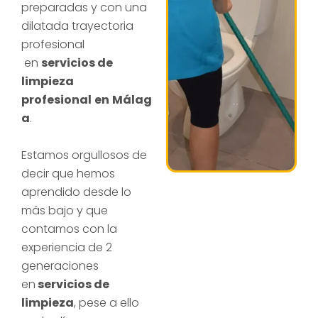
preparadas y con una
dilatada trayectoria
profesional
en
servicios de
limpieza
profesional
en
Málag
a
.
Estamos orgullosos de
decir que hemos
aprendido desde lo
más bajo y que
contamos con la
experiencia de 2
generaciones
en
servicios de
limpieza
, pese a ello