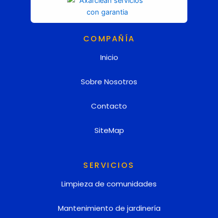
COMPAÑÍA
Inicio
Sobre Nosotros
Contacto
SiteMap
SERVICIOS
Limpieza de comunidades
Mantenimiento de jardinería