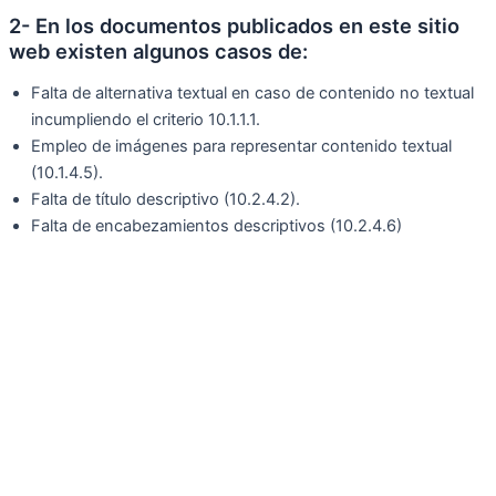
2- En los documentos publicados en este sitio
web existen algunos casos de:
Falta de alternativa textual en caso de contenido no textual
incumpliendo el criterio 10.1.1.1.
Empleo de imágenes para representar contenido textual
(10.1.4.5).
Falta de título descriptivo (10.2.4.2).
Falta de encabezamientos descriptivos (10.2.4.6)