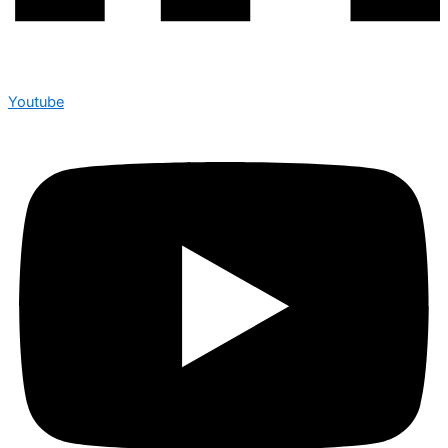
Youtube