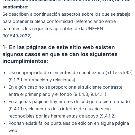
septiembre:
Se describen a continuación aspectos sobre los que se trabaja
para obtener la plena conformidad (referenciando entre
paréntesis los requisitos aplicables de la UNE-EN
301549:2022).
1- En las páginas de este sitio web existen
algunos casos en que se dan los siguientes
incumplimientos:
Uso inapropiado de elementos de encabezado (<h1>-<h6>)
(9.1.3.1 Información y relaciones)
En algún caso no se proporciona el suficiente contraste
entre el primer plano y el fondo (9.1.4.3, 9.1.4.11)
En algunas páginas hay errores de código no bien formado
(9.4.1.1) y elementos de la interfaz de usuario sean
reconocibles por las herramientas de apoyo (9.4.1.2)
Podrían existir fallos puntuales de edición en alguna página
web