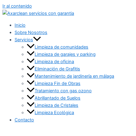
Ir al contenido
Inicio
Sobre Nosotros
Servicios
Limpieza de comunidades
Limpieza de garajes y parking
Limpieza de oficina
Eliminación de Grafitis
Mantenimiento de jardinería en málaga
Limpieza Fin de Obras
Tratamiento con gas ozono
Abrillantado de Suelos
Limpieza de Cristales
Limpieza Ecológica
Contacto