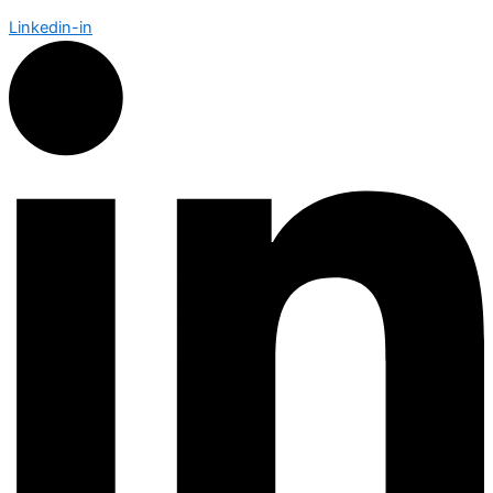
Linkedin-in