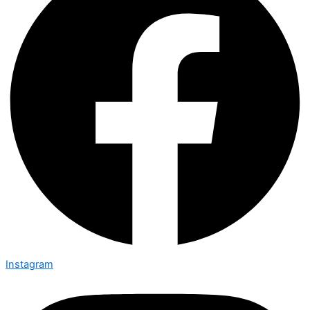
Instagram