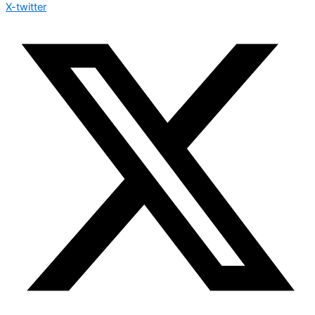
X-twitter