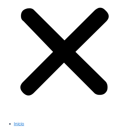
Inicio