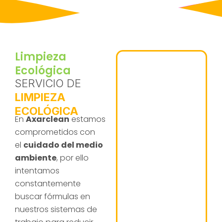
Limpieza
Ecológica
SERVICIO DE
LIMPIEZA
ECOLÓGICA
En
Axarclean
estamos
comprometidos con
el
cuidado del medio
ambiente
, por ello
intentamos
constantemente
buscar fórmulas en
nuestros sistemas de