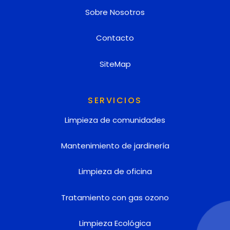
Sobre Nosotros
Contacto
SiteMap
SERVICIOS
Limpieza de comunidades
Mantenimiento de jardinería
Limpieza de oficina
Tratamiento con gas ozono
Limpieza Ecológica