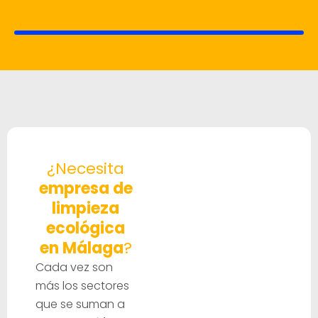
¿Necesita
empresa de
limpieza
ecológica
en Málaga
?
Cada vez son
más los sectores
que se suman a