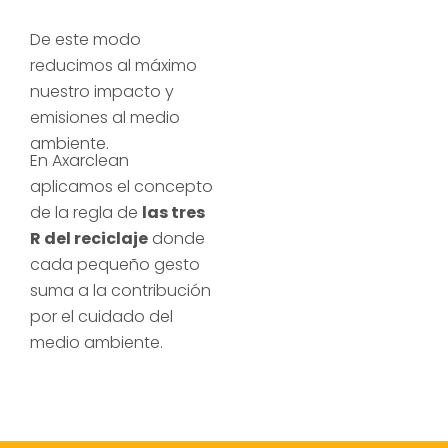
De este modo
reducimos al máximo
nuestro impacto y
emisiones al medio
ambiente.
En Axarclean
aplicamos el concepto
de la regla de
las tres
R del reciclaje
donde
cada pequeño gesto
suma a la contribución
por el cuidado del
medio ambiente.